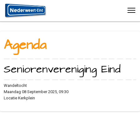
Agenda
Seniorenvereniging Eind
Wandeltocht
Maandag 08 September 2025, 09:30
Locatie
Kerkplein